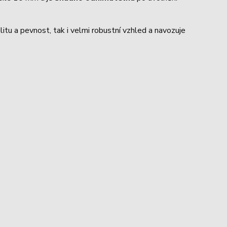
ilitu a pevnost, tak i velmi robustní vzhled a navozuje