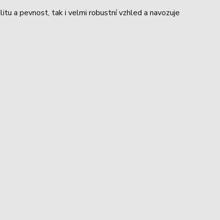
ilitu a pevnost, tak i velmi robustní vzhled a navozuje