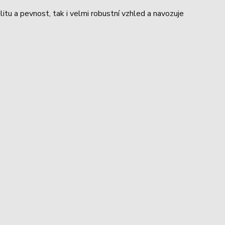
ilitu a pevnost, tak i velmi robustní vzhled a navozuje