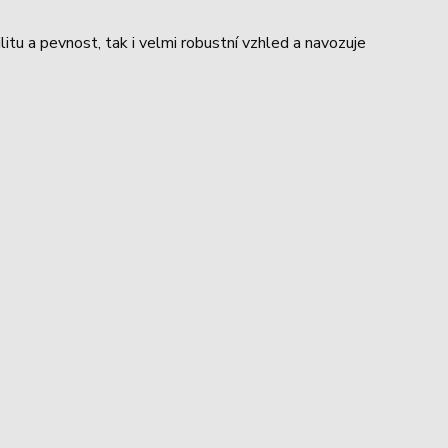
ilitu a pevnost, tak i velmi robustní vzhled a navozuje