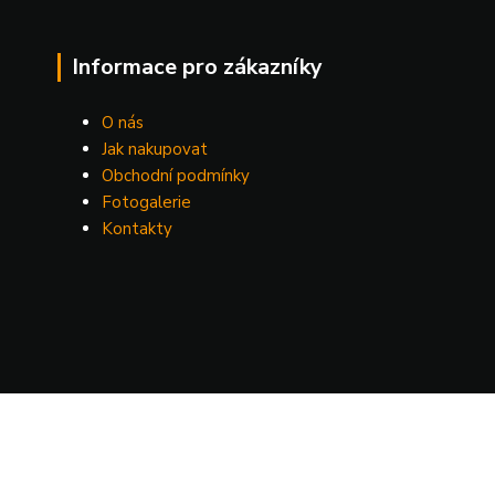
Informace pro zákazníky
O nás
Jak nakupovat
Obchodní podmínky
Fotogalerie
Kontakty