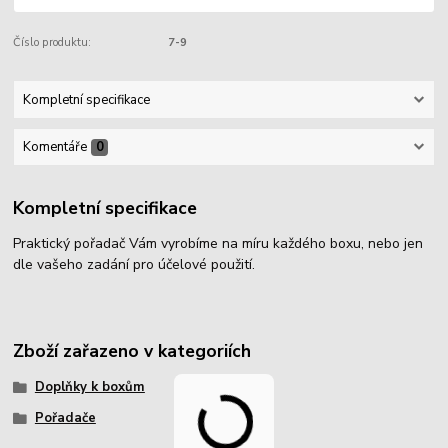
Číslo produktu:
7-9
Kompletní specifikace
Komentáře
0
Kompletní specifikace
Praktický pořadač Vám vyrobíme na míru každého boxu, nebo jen
dle vašeho zadání pro účelové použití.
Zboží zařazeno v kategoriích
Doplňky k boxům
Pořadače