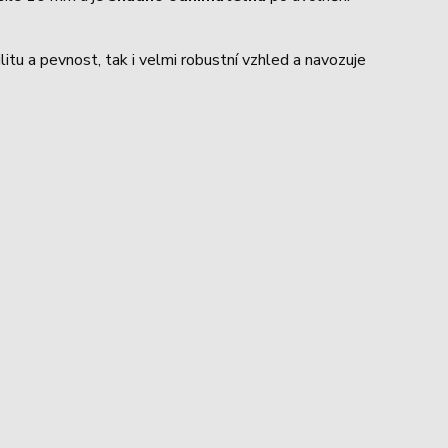
ilitu a pevnost, tak i velmi robustní vzhled a navozuje