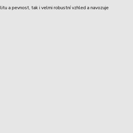
ilitu a pevnost, tak i velmi robustní vzhled a navozuje