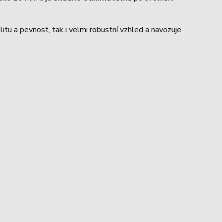
ilitu a pevnost, tak i velmi robustní vzhled a navozuje