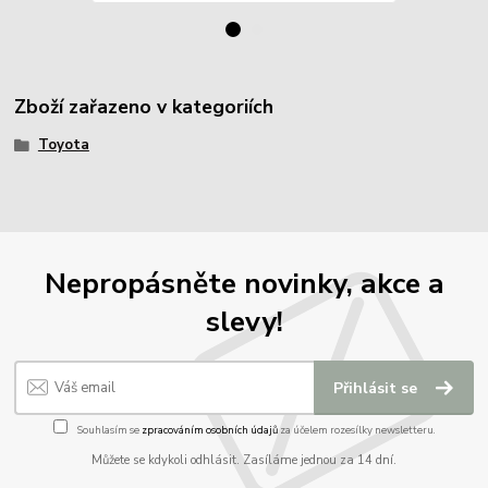
Zboží zařazeno v kategoriích
Toyota
Nepropásněte novinky, akce a
slevy!
Přihlásit se
Souhlasím se
zpracováním osobních údajů
za účelem rozesílky newsletteru.
Můžete se kdykoli odhlásit. Zasíláme jednou za 14 dní.