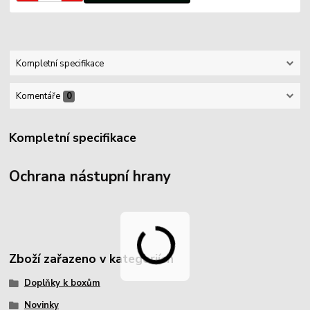
Kompletní specifikace
Komentáře
0
Kompletní specifikace
Ochrana nástupní hrany
Zboží zařazeno v kategoriích
Doplňky k boxům
Novinky