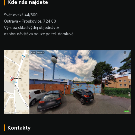
Kde nás najdete
Světlovská 44/300
Ostrava - Proskovice, 724 00
Výroba,sklad,výdej objednávek
osobní návštěva pouze po tel. domluvě
Kontakty