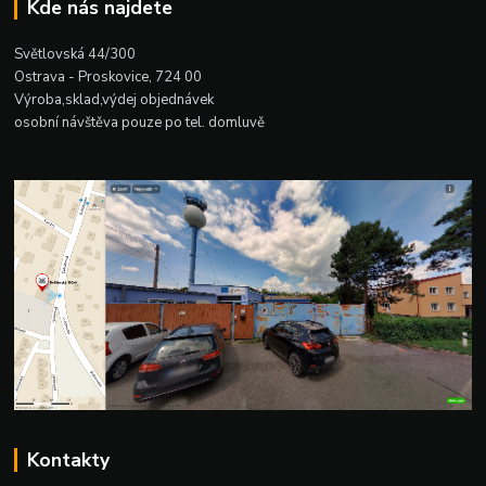
Kde nás najdete
Světlovská 44/300
Ostrava - Proskovice, 724 00
Výroba,sklad,výdej objednávek
osobní návštěva pouze po tel. domluvě
Kontakty