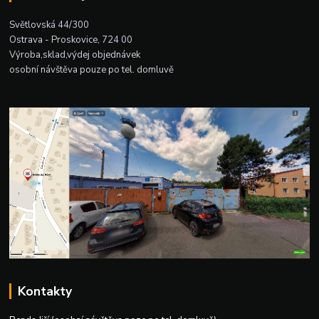
Světlovská 44/300
Ostrava - Proskovice, 724 00
Výroba,sklad,výdej objednávek
osobní návštěva pouze po tel. domluvě
Kontakty