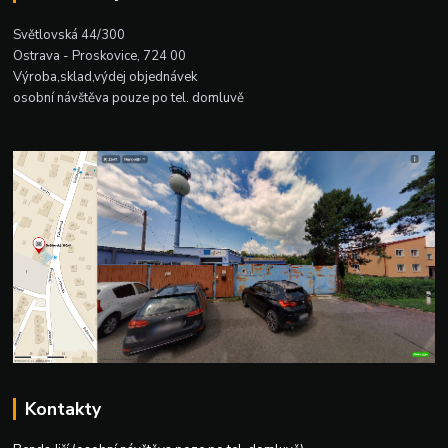
Světlovská 44/300
Ostrava - Proskovice, 724 00
Výroba,sklad,výdej objednávek
osobní návštěva pouze po tel. domluvě
Kontakty