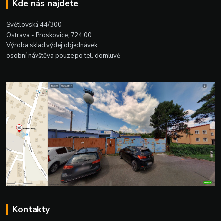
Kde nás najdete
Světlovská 44/300
Ostrava - Proskovice, 724 00
Výroba,sklad,výdej objednávek
osobní návštěva pouze po tel. domluvě
Kontakty