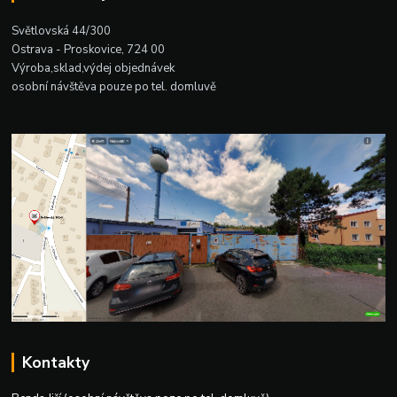
Světlovská 44/300
Ostrava - Proskovice, 724 00
Výroba,sklad,výdej objednávek
osobní návštěva pouze po tel. domluvě
Kontakty