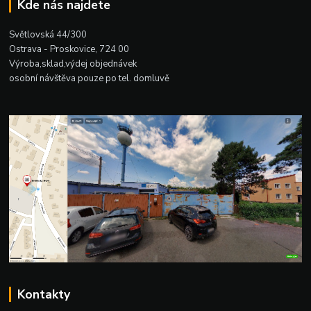
Kde nás najdete
Světlovská 44/300
Ostrava - Proskovice, 724 00
Výroba,sklad,výdej objednávek
osobní návštěva pouze po tel. domluvě
Kontakty