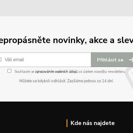
epropásněte novinky, akce a slev
Přihlásit se
Souhlasím se
zpracováním osobních údajů
za účelem rozesílky newsletteru.
Můžete se kdykoli odhlásit. Zasíláme jednou za 14 dní.
Kde nás najdete