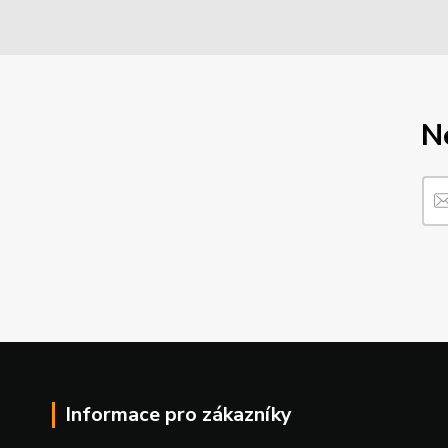
N
Informace pro zákazníky